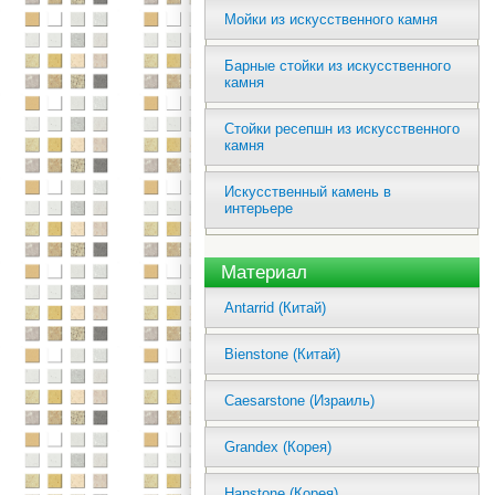
Мойки из искусственного камня
Барные стойки из искусственного
камня
Стойки ресепшн из искусственного
камня
Искусственный камень в
интерьере
Материал
Antarrid (Китай)
Bienstone (Китай)
Caesarstone (Израиль)
Grandex (Корея)
Hanstone (Корея)