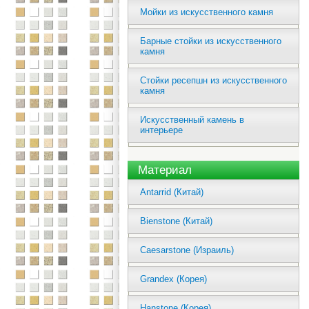
Мойки из искусственного камня
Барные стойки из искусственного
камня
Стойки ресепшн из искусственного
камня
Искусственный камень в
интерьере
Материал
Antarrid (Китай)
Bienstone (Китай)
Caesarstone (Израиль)
Grandex (Корея)
Hanstone (Корея)