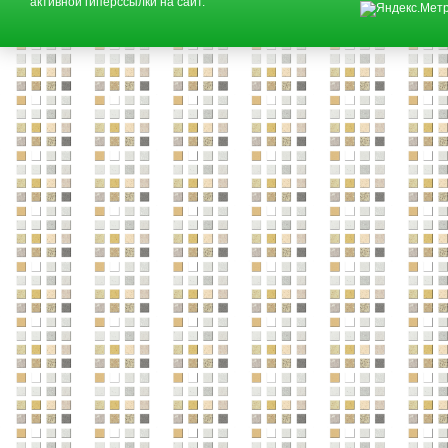
активной гиперссылки на сайт.