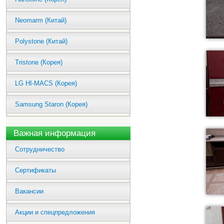
Neomarm (Китай)
Polystone (Китай)
Tristone (Корея)
LG HI-MACS (Корея)
Samsung Staron (Корея)
Важная информация
Сотрудничество
Сертификаты
Вакансии
Акции и спецпредложения