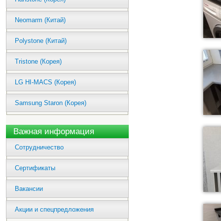
Neomarm (Китай)
Polystone (Китай)
Tristone (Корея)
LG HI-MACS (Корея)
Samsung Staron (Корея)
Важная информация
Сотрудничество
Сертификаты
Вакансии
Акции и спецпредложения