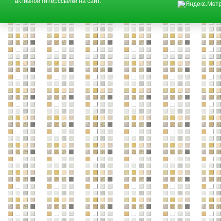
активной гиперссылки на сайт.