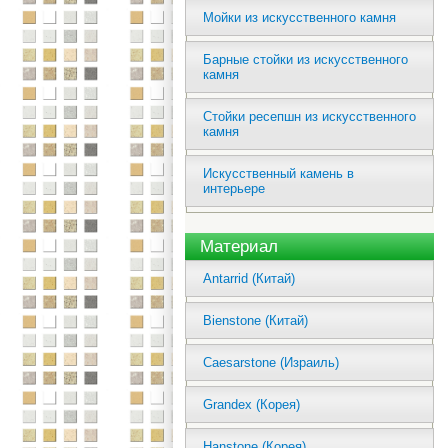
Мойки из искусственного камня
Барные стойки из искусственного
камня
Стойки ресепшн из искусственного
камня
Искусственный камень в
интерьере
Материал
Antarrid (Китай)
Bienstone (Китай)
Caesarstone (Израиль)
Grandex (Корея)
Hanstone (Корея)