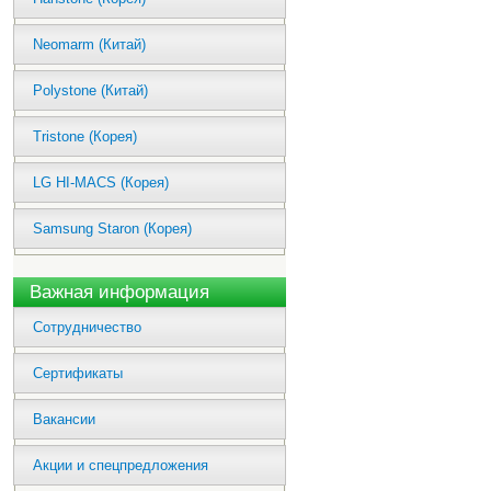
Neomarm (Китай)
Polystone (Китай)
Tristone (Корея)
LG HI-MACS (Корея)
Samsung Staron (Корея)
Важная информация
Сотрудничество
Сертификаты
Вакансии
Акции и спецпредложения