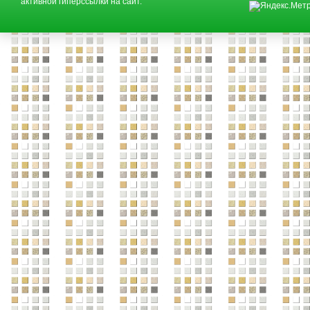
активной гиперссылки на сайт.