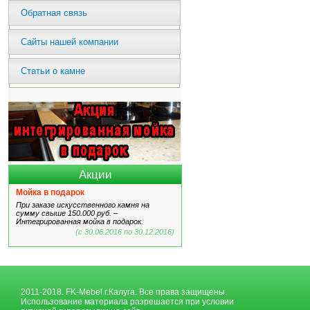
Обратная связь
Сайты нашей компании
Статьи о камне
Акции
Мойка в подарок
При заказе искусственного камня на
сумму свыше 150.000 руб. –
Интегрированная мойка в подарок.
(с 30.06.2016 по 30.12.2016)
2011-2018. FK-Mebel г.Калуга. Все права защищены.
Использование материала разрешается при условии