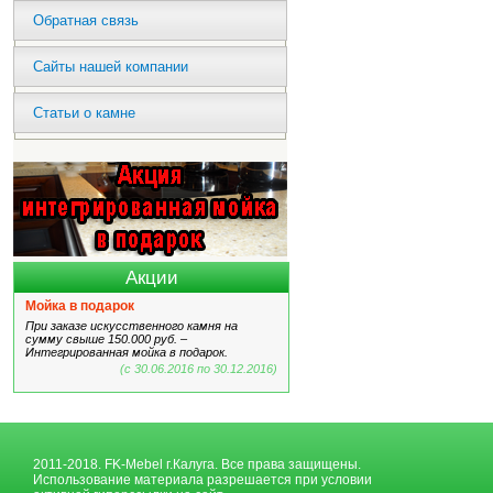
Обратная связь
Сайты нашей компании
Статьи о камне
Акции
Мойка в подарок
При заказе искусственного камня на
сумму свыше 150.000 руб. –
Интегрированная мойка в подарок.
(с 30.06.2016 по 30.12.2016)
2011-2018. FK-Mebel г.Калуга. Все права защищены.
Использование материала разрешается при условии