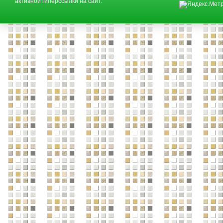
активной гиперссылки на сайт.