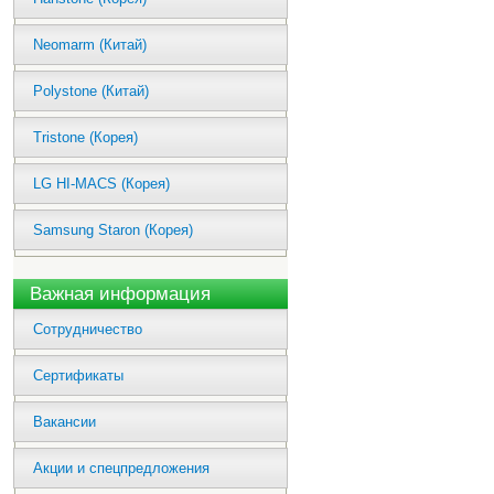
Neomarm (Китай)
Polystone (Китай)
Tristone (Корея)
LG HI-MACS (Корея)
Samsung Staron (Корея)
Важная информация
Сотрудничество
Сертификаты
Вакансии
Акции и спецпредложения