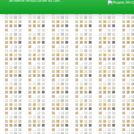
активной гиперссылки на сайт.