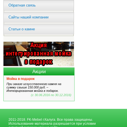
Обратная связь
Сайты нашей компании
Статьи о камне
Акции
Мойка в подарок
При заказе искусственного камня на
сумму свыше 150.000 руб. –
Интегрированная мойка в подарок.
(с 30.06.2016 по 30.12.2016)
2011-2018. FK-Mebel г.Калуга. Все права защищены.
Использование материала разрешается при условии