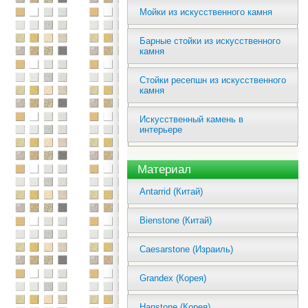
Мойки из искусственного камня
Барные стойки из искусственного
камня
Стойки ресепшн из искусственного
камня
Искусственный камень в
интерьере
Материал
Antarrid (Китай)
Bienstone (Китай)
Caesarstone (Израиль)
Grandex (Корея)
Hanstone (Корея)