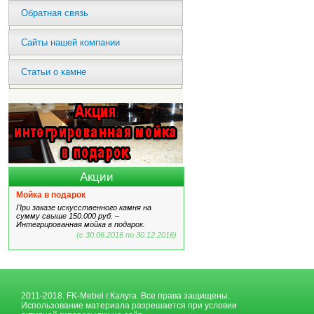
Обратная связь
Сайты нашей компании
Статьи о камне
Акции
Мойка в подарок
При заказе искусственного камня на
сумму свыше 150.000 руб. –
Интегрированная мойка в подарок.
(с 30.06.2016 по 30.12.2016)
2011-2018. FK-Mebel г.Калуга. Все права защищены.
Использование материала разрешается при условии