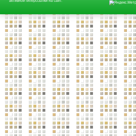
активной гиперссылки на сайт.