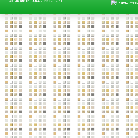
активной гиперссылки на сайт.