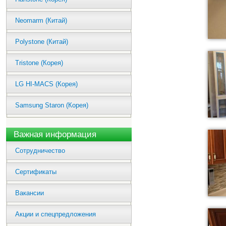
Neomarm (Китай)
Polystone (Китай)
Tristone (Корея)
LG HI-MACS (Корея)
Samsung Staron (Корея)
Важная информация
Сотрудничество
Сертификаты
Вакансии
Акции и спецпредложения